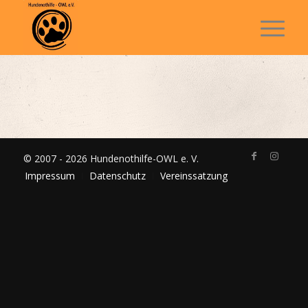
© 2007 - 2026 Hundenothilfe-OWL e. V.
Impressum
Datenschutz
Vereinssatzung