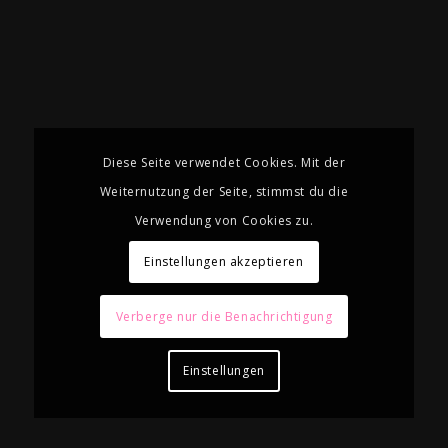
Diese Seite verwendet Cookies. Mit der
Weiternutzung der Seite, stimmst du die
Verwendung von Cookies zu.
Einstellungen akzeptieren
Verberge nur die Benachrichtigung
Einstellungen