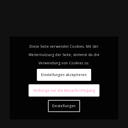
Diese Seite verwendet Cookies. Mit der
Weiternutzung der Seite, stimmst du die
Verwendung von Cookies zu.
Einstellungen akzeptieren
Verberge nur die Benachrichtigung
Einstellungen