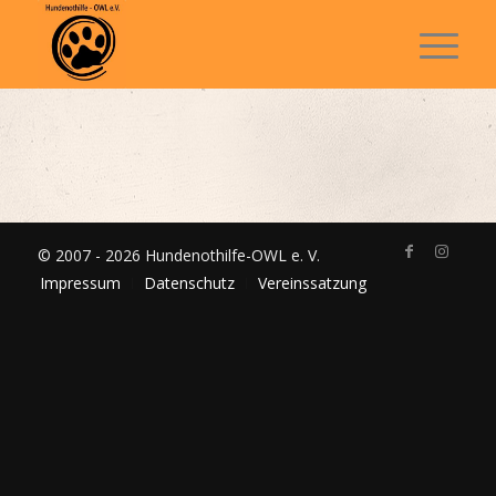
© 2007 - 2026 Hundenothilfe-OWL e. V.
Impressum
Datenschutz
Vereinssatzung