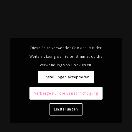
Diese Seite verwendet Cookies. Mit der
Weiternutzung der Seite, stimmst du die
Verwendung von Cookies zu.
Einstellungen akzeptieren
Verberge nur die Benachrichtigung
Einstellungen