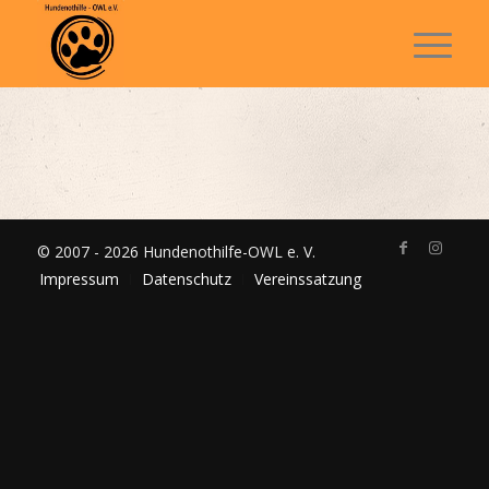
© 2007 - 2026 Hundenothilfe-OWL e. V.
Impressum
Datenschutz
Vereinssatzung