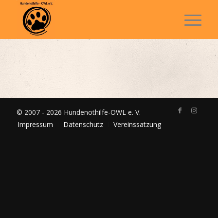
© 2007 - 2026 Hundenothilfe-OWL e. V.
Impressum
Datenschutz
Vereinssatzung