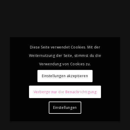
Diese Seite verwendet Cookies. Mit der
Weiternutzung der Seite, stimmst du die
Verwendung von Cookies zu.
Einstellungen akzeptieren
Verberge nur die Benachrichtigung
Einstellungen