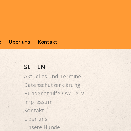
e
Über uns
Kontakt
SEITEN
Aktuelles und Termine
Datenschutzerklärung
Hundenothilfe-OWL e. V.
Impressum
Kontakt
Über uns
Unsere Hunde