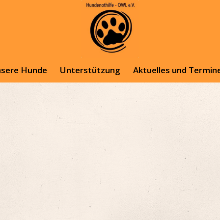
sere Hunde
Unterstützung
Aktuelles und Termin