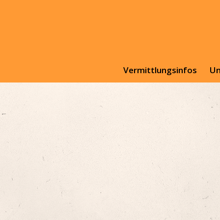
Vermittlungsinfos
Un