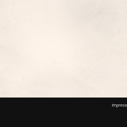
Impres