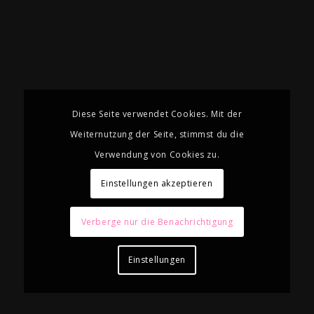
Diese Seite verwendet Cookies. Mit der
Weiternutzung der Seite, stimmst du die
Verwendung von Cookies zu.
Einstellungen akzeptieren
Verberge nur die Benachrichtigung
Einstellungen