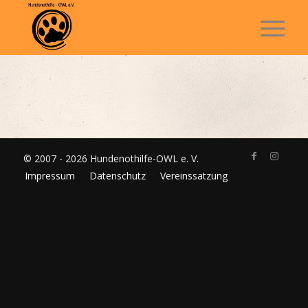
© 2007 - 2026 Hundenothilfe-OWL e. V.
Impressum
Datenschutz
Vereinssatzung