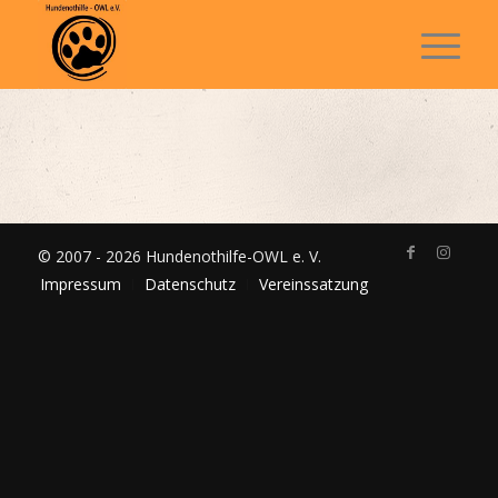
© 2007 - 2026 Hundenothilfe-OWL e. V.
Impressum
Datenschutz
Vereinssatzung