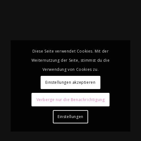
Diese Seite verwendet Cookies. Mit der
Weiternutzung der Seite, stimmst du die
Verwendung von Cookies zu.
Einstellungen akzeptieren
Verberge nur die Benachrichtigung
Einstellungen