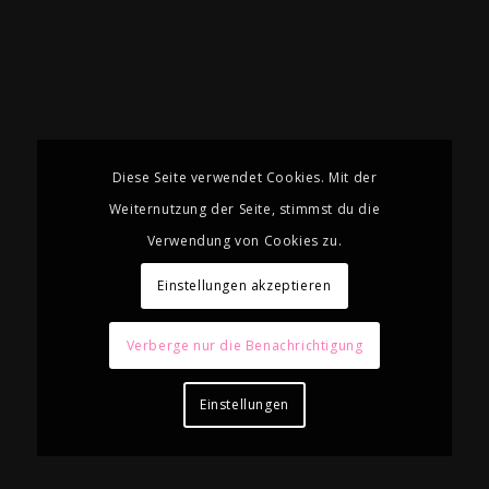
Diese Seite verwendet Cookies. Mit der
Weiternutzung der Seite, stimmst du die
Verwendung von Cookies zu.
Einstellungen akzeptieren
Verberge nur die Benachrichtigung
Einstellungen