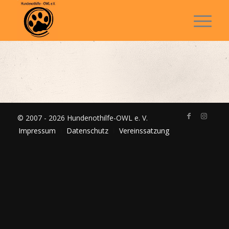
© 2007 - 2026 Hundenothilfe-OWL e. V.
Impressum
Datenschutz
Vereinssatzung