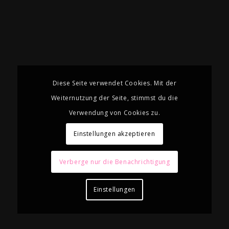
Diese Seite verwendet Cookies. Mit der
Weiternutzung der Seite, stimmst du die
Verwendung von Cookies zu.
Einstellungen akzeptieren
Verberge nur die Benachrichtigung
Einstellungen