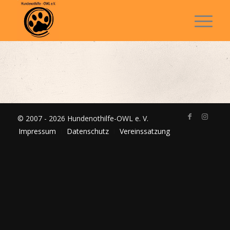
© 2007 - 2026 Hundenothilfe-OWL e. V.
Impressum
Datenschutz
Vereinssatzung