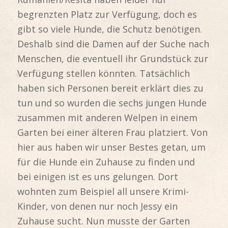
begrenzten Platz zur Verfügung, doch es
gibt so viele Hunde, die Schutz benötigen.
Deshalb sind die Damen auf der Suche nach
Menschen, die eventuell ihr Grundstück zur
Verfügung stellen könnten. Tatsächlich
haben sich Personen bereit erklärt dies zu
tun und so wurden die sechs jungen Hunde
zusammen mit anderen Welpen in einem
Garten bei einer älteren Frau platziert. Von
hier aus haben wir unser Bestes getan, um
für die Hunde ein Zuhause zu finden und
bei einigen ist es uns gelungen. Dort
wohnten zum Beispiel all unsere Krimi-
Kinder, von denen nur noch Jessy ein
Zuhause sucht. Nun musste der Garten