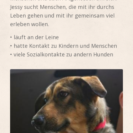
Jessy sucht Menschen, die mit ihr durchs
Leben gehen und mit ihr gemeinsam viel
erleben wollen.
• läuft an der Leine
• hatte Kontakt zu Kindern und Menschen
• viele Sozialkontakte zu andern Hunden