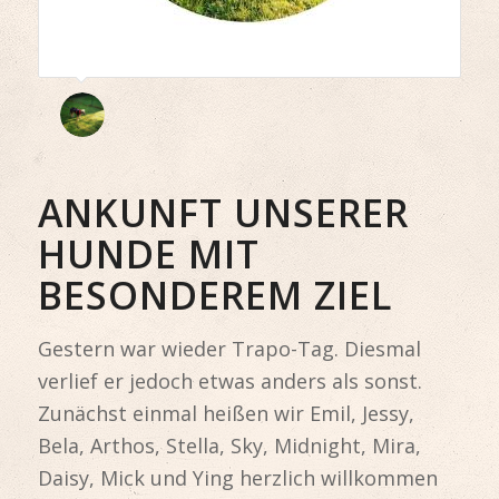
ANKUNFT UNSERER
HUNDE MIT
BESONDEREM ZIEL
Gestern war wieder Trapo-Tag. Diesmal
verlief er jedoch etwas anders als sonst.
Zunächst einmal heißen wir Emil, Jessy,
Bela, Arthos, Stella, Sky, Midnight, Mira,
Daisy, Mick und Ying herzlich willkommen