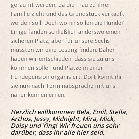
geräumt werden, da die Frau zu ihrer
Familie zieht und das Grundstück verkauft
werden soll. Doch wohin sollen die Hunde?
Einige fanden schließlich anderswo einen
sicheren Platz, aber für unsere Sechs
mussten wir eine Lösung finden. Daher
haben wir entschieden, dass sie zu uns
kommen sollen und Plätze in einer
Hundepension organisiert. Dort könnt ihr
sie nun nach Terminabsprache mit uns
näher kennenlernen.
Herzlich willkommen Bela, Emil, Stella,
Arthos, Jessy, Midnight, Mira, Mick,
Daisy und Ying! Wir freuen uns sehr
darüber, dass ihr alle hier seid.