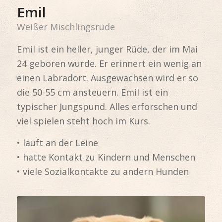
Emil
Weißer Mischlingsrüde
Emil ist ein heller, junger Rüde, der im Mai
24 geboren wurde. Er erinnert ein wenig an
einen Labradort. Ausgewachsen wird er so
die 50-55 cm ansteuern. Emil ist ein
typischer Jungspund. Alles erforschen und
viel spielen steht hoch im Kurs.
• läuft an der Leine
• hatte Kontakt zu Kindern und Menschen
• viele Sozialkontakte zu andern Hunden