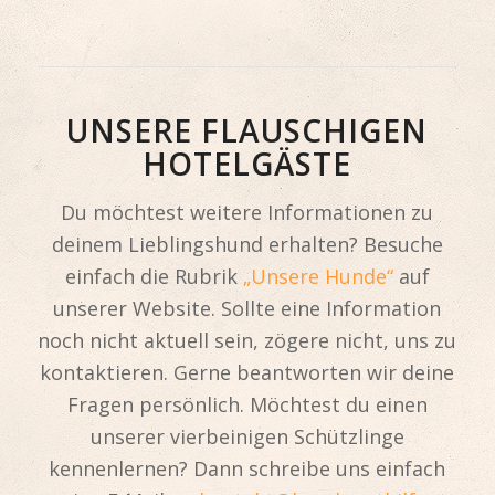
UNSERE FLAUSCHIGEN
HOTELGÄSTE
Du möchtest weitere Informationen zu
deinem Lieblingshund erhalten? Besuche
einfach die Rubrik
„Unsere Hunde“
auf
unserer Website. Sollte eine Information
noch nicht aktuell sein, zögere nicht, uns zu
kontaktieren. Gerne beantworten wir deine
Fragen persönlich. Möchtest du einen
unserer vierbeinigen Schützlinge
kennenlernen? Dann schreibe uns einfach