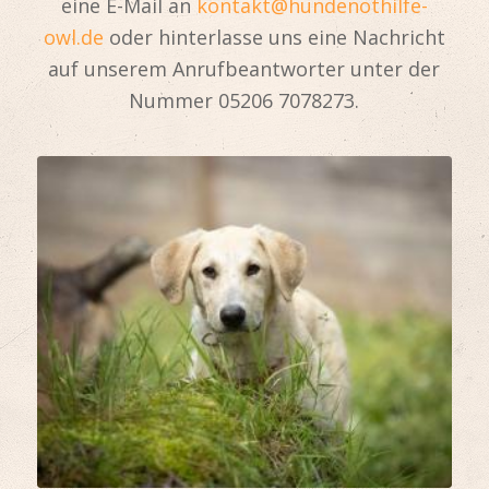
eine E-Mail an
kontakt@hundenothilfe-
owl.de
oder hinterlasse uns eine Nachricht
auf unserem Anrufbeantworter unter der
Nummer 05206 7078273.