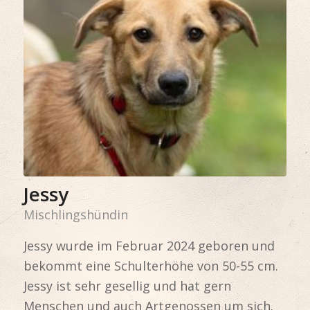
Jessy
Mischlingshündin
Jessy wurde im Februar 2024 geboren und
bekommt eine Schulterhöhe von 50-55 cm.
Jessy ist sehr gesellig und hat gern
Menschen und auch Artgenossen um sich.