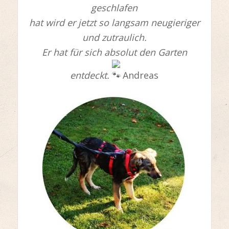
geschlafen
hat wird er jetzt so langsam neugieriger
und zutraulich.
Er hat für sich absolut den Garten
entdeckt.
Andreas